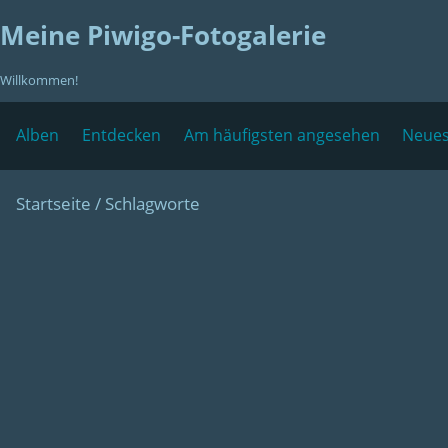
Meine Piwigo-Fotogalerie
Willkommen!
Alben
Entdecken
Am häufigsten angesehen
Neues
Startseite
/ Schlagworte