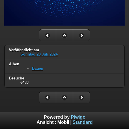
Veröffentlicht am
Sonntag 28 Juli 2024
Alben
Bauen
Besuche
6483
Powered by
Piwigo
Ansicht :
Mobil
|
Standard